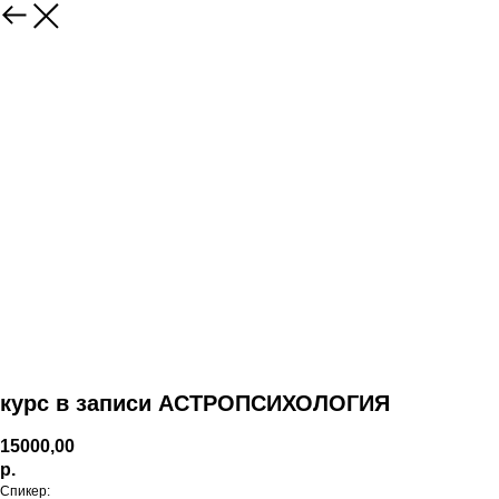
курс в записи АСТРОПСИХОЛОГИЯ
15000,00
р.
Спикер: