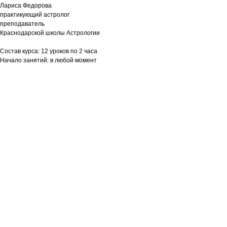
Лариса Федорова
практикующий астролог
преподаватель
Краснодарской школы Астрологии
Состав курса: 12 уроков по 2 часа
Начало занятий: в любой момент