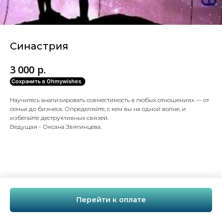
Синастрия
р.
3 000
Сохранить в Ohmywishes
Научитесь анализировать совместимость в любых отношениях — от
семьи до бизнеса. Определяйте, с кем вы на одной волне, и
избегайте деструктивных связей.
Ведущая - Оксана Звягинцева.
Перейти к оплате