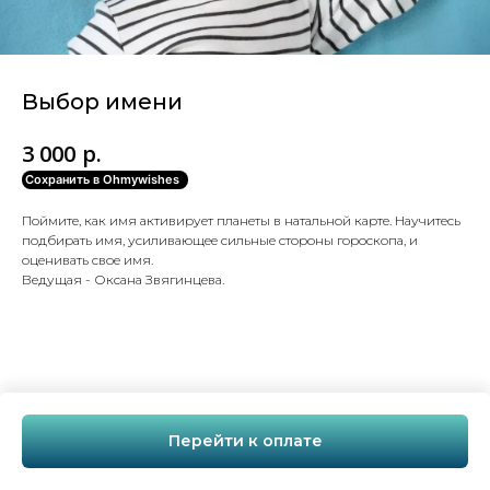
Выбор имени
р.
3 000
Сохранить в Ohmywishes
Поймите, как имя активирует планеты в натальной карте. Научитесь
подбирать имя, усиливающее сильные стороны гороскопа, и
оценивать свое имя.
Ведущая - Оксана Звягинцева.
Перейти к оплате