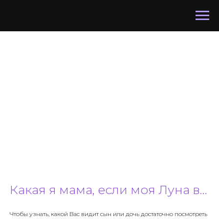
Какая я мама, если моя Луна в...
Чтобы узнать, какой Вас видит сын или дочь достаточно посмотреть