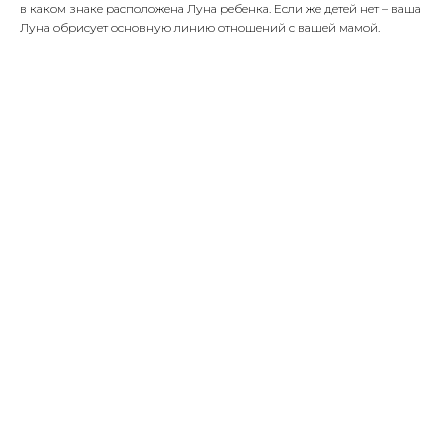
в каком знаке расположена Луна ребенка. Если же детей нет – ваша
Луна обрисует основную линию отношений с вашей мамой.