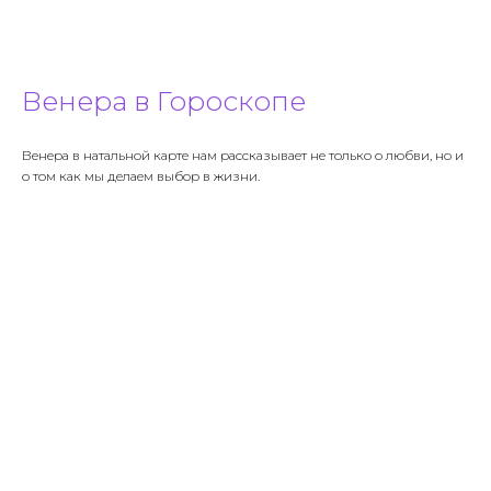
Венера в Гороскопе
Венера в натальной карте нам рассказывает не только о любви, но и
о том как мы делаем выбор в жизни.