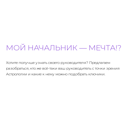
МОЙ НАЧАЛЬНИК — МЕЧТА!?
Хотите получше узнать своего руководителя? Предлагаем
разобраться, кто же всё-таки ваш руководитель с точки зрения
Астрологии и какие к нему можно подобрать ключики.