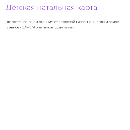
Детская натальная карта
что это такое, в чем отличия от взрослой натальной карты и самое
главное - ЗАЧЕМ она нужна родителям