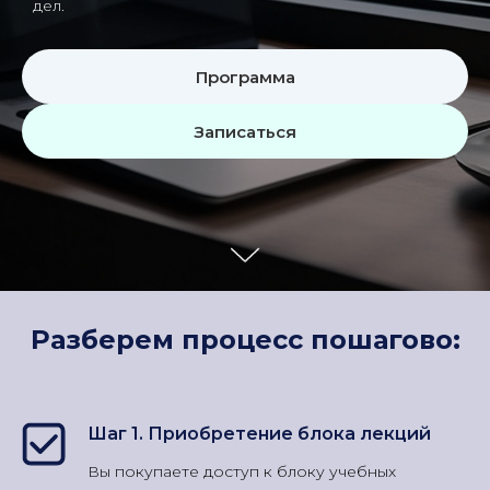
дел.
Программа
Записаться
Разберем процесс пошагово:
Шаг 1. Приобретение блока лекций
Вы покупаете доступ к блоку учебных