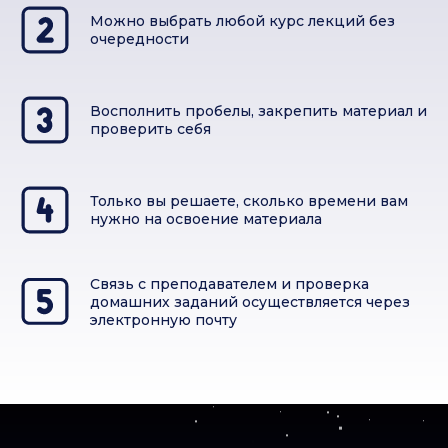
Можно выбрать любой курс лекций без
очередности
Восполнить пробелы, закрепить материал и
проверить себя
Только вы решаете, сколько времени вам
нужно на освоение материала
Связь с преподавателем и проверка
домашних заданий осуществляется через
электронную почту