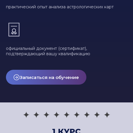
практический опыт анализа астрологических карт
официальный документ (сертификат),
подтверждающий вашу квалификацию
Записаться на обучение
1 КУРС