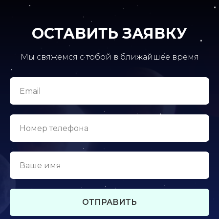
ОСТАВИТЬ ЗАЯВКУ
Мы свяжемся с тобой в ближайшее время
ОТПРАВИТЬ