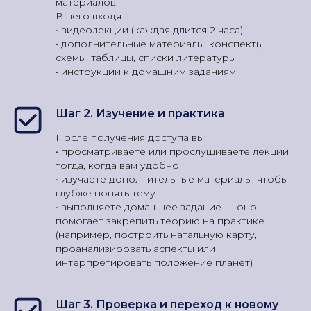
материалов.
В него входят:
• видеолекции (каждая длится 2 часа)
• дополнительные материалы: конспекты,
схемы, таблицы, списки литературы
• инструкции к домашним заданиям
Шаг 2. Изучение и практика
После получения доступа вы:
• просматриваете или прослушиваете лекции
тогда, когда вам удобно
• изучаете дополнительные материалы, чтобы
глубже понять тему
• выполняете домашнее задание — оно
помогает закрепить теорию на практике
(например, построить натальную карту,
проанализировать аспекты или
интерпретировать положение планет)
Шаг 3. Проверка и переход к новому