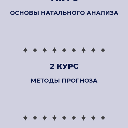
ОСНОВЫ НАТАЛЬНОГО АНАЛИЗА
2 КУРС
МЕТОДЫ ПРОГНОЗА