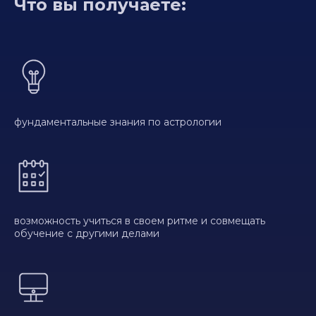
Что вы получаете:
фундаментальные знания по астрологии
возможность учиться в своем ритме и совмещать
обучение с другими делами