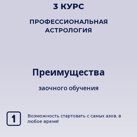
3 КУРС
ПРОФЕССИОНАЛЬНАЯ
АСТРОЛОГИЯ
Преимущества
заочного обучения
Возможность стартовать с самых азов, в
любое время!