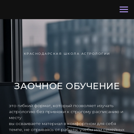
КРАСНОДАРСКАЯ ШКОЛА АСТРОЛОГИИ
ЗАОЧНОЕ ОБУЧЕНИЕ
это гибкий формат, который позволяет изучать
астрологию без привязки к строгому расписанию и
месту:
вы осваиваете материал в комфортном для себя
темпе, не отрываясь от работы, учебы или семейных