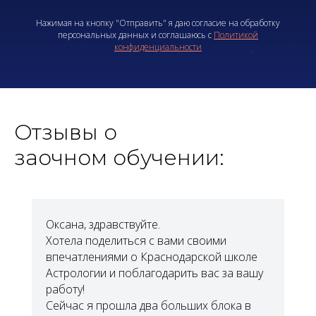
Нажимая на кнопку "Отправить" я даю согласие на обработку
персональных данных и соглашаюсь с
Политикой
конфиденциальности
Отзывы о
заочном обучении:
Оксана, здравствуйте.
Хотела поделиться с вами своими
впечатлениями о Краснодарской школе
Астрологии и поблагодарить вас за вашу
работу!
Сейчас я прошла два больших блока в