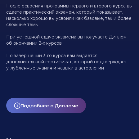
После освоения программы первого и второго курса вы
сдаете практический экзамен, который показывает,
насколько хорошо вы усвоили как базовые, так и более
сложные темы
При успешной сдаче экзамена вы получаете Диплом
об окончании 2‑х курсов
По завершении 3‑го курса вам выдается
дополнительный сертификат, который подтверждает
углубленные знания и навыки в астрологии
________________________
Подробнее о Дипломе